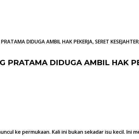
 PRATAMA DIDUGA AMBIL HAK PEKERJA, SERET KESEJAHTE
NG PRATAMA DIDUGA AMBIL HAK P
uncul ke permukaan. Kali ini bukan sekadar isu kecil. Ini