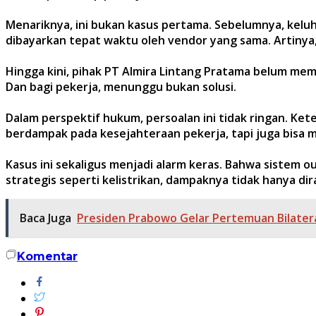
Menariknya, ini bukan kasus pertama. Sebelumnya, kelu
dibayarkan tepat waktu oleh vendor yang sama. Artinya, 
Hingga kini, pihak PT Almira Lintang Pratama belum me
Dan bagi pekerja, menunggu bukan solusi.
Dalam perspektif hukum, persoalan ini tidak ringan. Ke
berdampak pada kesejahteraan pekerja, tapi juga bisa m
Kasus ini sekaligus menjadi alarm keras. Bahwa sistem out
strategis seperti kelistrikan, dampaknya tidak hanya dir
Baca Juga
Presiden Prabowo Gelar Pertemuan Bilatera
Komentar