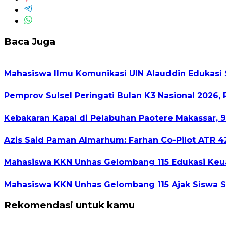
Baca Juga
Mahasiswa Ilmu Komunikasi UIN Alauddin Edukasi 
Pemprov Sulsel Peringati Bulan K3 Nasional 2026
Kebakaran Kapal di Pelabuhan Paotere Makassar, 9
Azis Said Paman Almarhum: Farhan Co-Pilot ATR 4
Mahasiswa KKN Unhas Gelombang 115 Edukasi Keua
Mahasiswa KKN Unhas Gelombang 115 Ajak Siswa SD
Rekomendasi untuk kamu