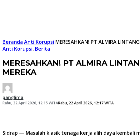
Beranda
Anti Korupsi
MERESAHKAN! PT ALMIRA LINTANG
Anti Korupsi
,
Berita
MERESAHKAN! PT ALMIRA LINTA
MEREKA
panglima
Rabu, 22 April 2026, 12:15 WITA
Rabu, 22 April 2026, 12:17 WITA
Sidrap — Masalah klasik tenaga kerja alih daya kembali m