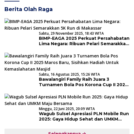
Berita Olah Raga
Sabtu, 29 November 2025, 18:43 WITA
BIMP-EAGA 2025 Perkuat Persahabatan
Lima Negara: Ribuan Pelari Semarakkan
5K Run di Makassar
Sabtu, 16 Agustus 2025, 15:26 WITA
Bawalangiri Family Raih Juara 3
Turnamen Bola Pos Korona Cup II 2025
Maros Baru, Sisihkan Hadiah Untuk
Kemaslahatan Masjid
Minggu, 22 Juni 2025, 20:09 WITA
Wagub Sulsel Apresiasi PLN Mobile Run
2025: Gaya Hidup Sehat dan UMKM
Maju Bersama
Selengkapnya