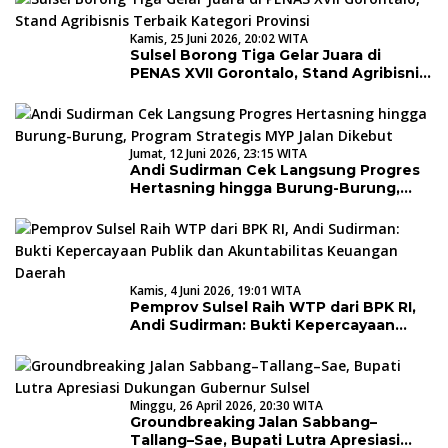
Kamis, 25 Juni 2026, 20:02 WITA
Sulsel Borong Tiga Gelar Juara di
PENAS XVII Gorontalo, Stand Agribisnis
Terbaik Kategori Provinsi
Jumat, 12 Juni 2026, 23:15 WITA
Andi Sudirman Cek Langsung Progres
Hertasning hingga Burung-Burung,
Program Strategis MYP Jalan Dikebut
Kamis, 4 Juni 2026, 19:01 WITA
Pemprov Sulsel Raih WTP dari BPK RI,
Andi Sudirman: Bukti Kepercayaan
Publik dan Akuntabilitas Keuangan
Daerah
Minggu, 26 April 2026, 20:30 WITA
Groundbreaking Jalan Sabbang–
Tallang–Sae, Bupati Lutra Apresiasi