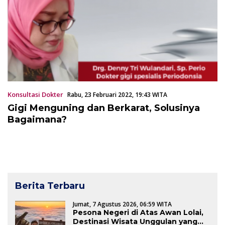
Konsultasi Dokter
Rabu, 23 Februari 2022, 19:43 WITA
Gigi Menguning dan Berkarat, Solusinya
Bagaimana?
Berita Terbaru
Jumat, 7 Agustus 2026, 06:59 WITA
Pesona Negeri di Atas Awan Lolai,
Destinasi Wisata Unggulan yang