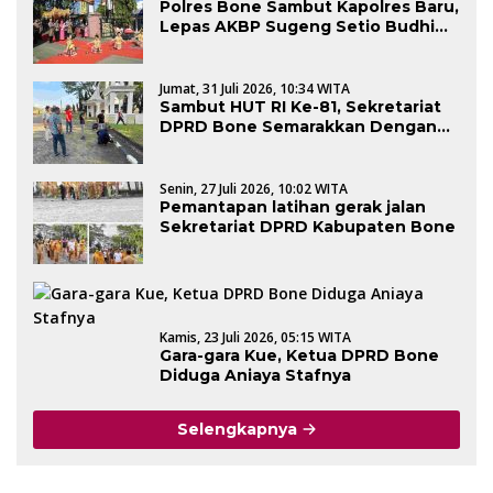
Polres Bone Sambut Kapolres Baru,
Lepas AKBP Sugeng Setio Budhi
Dengan Tradisi Pedang Pora
Jumat, 31 Juli 2026, 10:34 WITA
Sambut HUT RI Ke-81, Sekretariat
DPRD Bone Semarakkan Dengan
Kerja Bakti
Senin, 27 Juli 2026, 10:02 WITA
Pemantapan latihan gerak jalan
Sekretariat DPRD Kabupaten Bone
Kamis, 23 Juli 2026, 05:15 WITA
Gara-gara Kue, Ketua DPRD Bone
Diduga Aniaya Stafnya
Selengkapnya