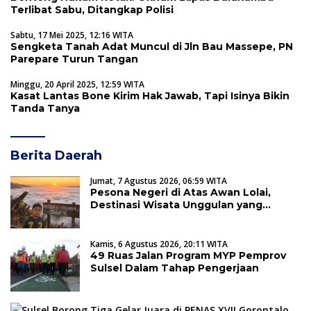
Terlibat Sabu, Ditangkap Polisi
Sabtu, 17 Mei 2025, 12:16 WITA
Sengketa Tanah Adat Muncul di Jln Bau Massepe, PN
Parepare Turun Tangan
Minggu, 20 April 2025, 12:59 WITA
Kasat Lantas Bone Kirim Hak Jawab, Tapi Isinya Bikin
Tanda Tanya
Berita Daerah
Jumat, 7 Agustus 2026, 06:59 WITA
Pesona Negeri di Atas Awan Lolai,
Destinasi Wisata Unggulan yang
Memikat Hati Wisatawan
Kamis, 6 Agustus 2026, 20:11 WITA
49 Ruas Jalan Program MYP Pemprov
Sulsel Dalam Tahap Pengerjaan