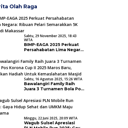
ita Olah Raga
Sabtu, 29 November 2025, 18:43
WITA
BIMP-EAGA 2025 Perkuat
Persahabatan Lima Negara:
Ribuan Pelari Semarakkan
5K Run di Makassar
Sabtu, 16 Agustus 2025, 15:26 WITA
Bawalangiri Family Raih
Juara 3 Turnamen Bola Pos
Korona Cup II 2025 Maros
Baru, Sisihkan Hadiah
Untuk Kemaslahatan
Masjid
Minggu, 22 Juni 2025, 20:09 WITA
Wagub Sulsel Apresiasi