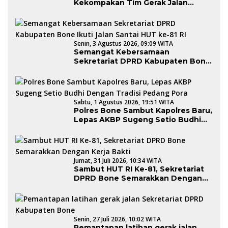
Kekompakan Tim Gerak Jalan
Sekretariat DPRD Bone dalam
Rangka HUT Kemerdekaan RI Ke-81
Senin, 3 Agustus 2026, 09:09 WITA
Semangat Kebersamaan
Sekretariat DPRD Kabupaten Bone
Ikuti Jalan Santai HUT ke-81 RI
Sabtu, 1 Agustus 2026, 19:51 WITA
Polres Bone Sambut Kapolres Baru,
Lepas AKBP Sugeng Setio Budhi
Dengan Tradisi Pedang Pora
Jumat, 31 Juli 2026, 10:34 WITA
Sambut HUT RI Ke-81, Sekretariat
DPRD Bone Semarakkan Dengan
Kerja Bakti
Senin, 27 Juli 2026, 10:02 WITA
Pemantapan latihan gerak jalan