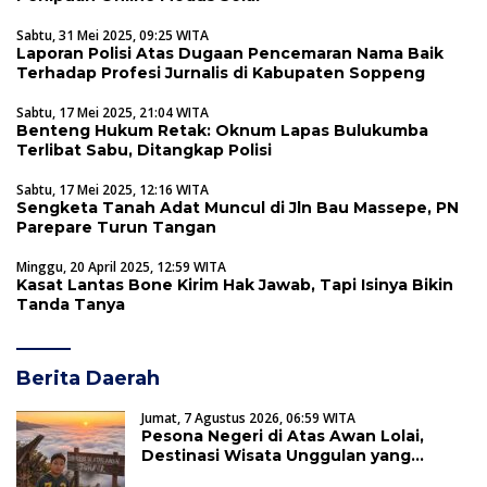
Sabtu, 31 Mei 2025, 09:25 WITA
Laporan Polisi Atas Dugaan Pencemaran Nama Baik
Terhadap Profesi Jurnalis di Kabupaten Soppeng
Sabtu, 17 Mei 2025, 21:04 WITA
Benteng Hukum Retak: Oknum Lapas Bulukumba
Terlibat Sabu, Ditangkap Polisi
Sabtu, 17 Mei 2025, 12:16 WITA
Sengketa Tanah Adat Muncul di Jln Bau Massepe, PN
Parepare Turun Tangan
Minggu, 20 April 2025, 12:59 WITA
Kasat Lantas Bone Kirim Hak Jawab, Tapi Isinya Bikin
Tanda Tanya
Berita Daerah
Jumat, 7 Agustus 2026, 06:59 WITA
Pesona Negeri di Atas Awan Lolai,
Destinasi Wisata Unggulan yang
Memikat Hati Wisatawan