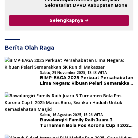
Sekretariat DPRD Kabupaten Bone
Selengkapnya
Berita Olah Raga
Sabtu, 29 November 2025, 18:43 WITA
BIMP-EAGA 2025 Perkuat Persahabatan
Lima Negara: Ribuan Pelari Semarakkan
5K Run di Makassar
Sabtu, 16 Agustus 2025, 15:26 WITA
Bawalangiri Family Raih Juara 3
Turnamen Bola Pos Korona Cup II 2025
Maros Baru, Sisihkan Hadiah Untuk
Kemaslahatan Masjid