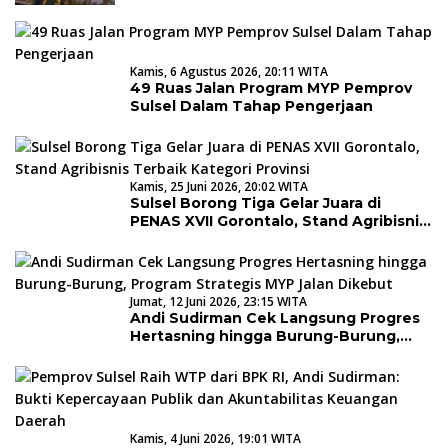
Kamis, 6 Agustus 2026, 20:11 WITA
49 Ruas Jalan Program MYP Pemprov
Sulsel Dalam Tahap Pengerjaan
Kamis, 25 Juni 2026, 20:02 WITA
Sulsel Borong Tiga Gelar Juara di
PENAS XVII Gorontalo, Stand Agribisnis
Terbaik Kategori Provinsi
Jumat, 12 Juni 2026, 23:15 WITA
Andi Sudirman Cek Langsung Progres
Hertasning hingga Burung-Burung,
Program Strategis MYP Jalan Dikebut
Kamis, 4 Juni 2026, 19:01 WITA