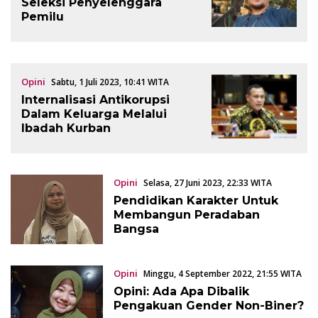
Seleksi Penyelenggara
Pemilu
Opini
Sabtu, 1 Juli 2023, 10:41 WITA
Internalisasi Antikorupsi
Dalam Keluarga Melalui
Ibadah Kurban
Opini
Selasa, 27 Juni 2023, 22:33 WITA
Pendidikan Karakter Untuk
Membangun Peradaban
Bangsa
Opini
Minggu, 4 September 2022, 21:55 WITA
Opini: Ada Apa Dibalik
Pengakuan Gender Non-Biner?