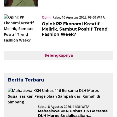
Opini
Rabu, 10 Agustus 2022, 09:00 WITA
Opini: PP Ekonomi Kreatif
Melirik, Sambut Positif Trend
Fashion Week?
Selengkapnya
Berita Terbaru
Sabtu, 8 Agustus 2026, 14:36 WITA
Mahasiswa KKN Unhas 116 Bersama
DLH Maros Sosialisasikan