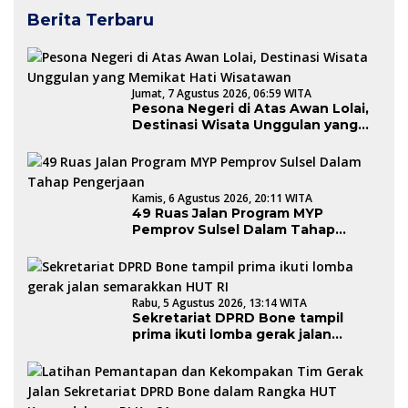
Berita Terbaru
Jumat, 7 Agustus 2026, 06:59 WITA
Pesona Negeri di Atas Awan Lolai,
Destinasi Wisata Unggulan yang
Memikat Hati Wisatawan
Kamis, 6 Agustus 2026, 20:11 WITA
49 Ruas Jalan Program MYP
Pemprov Sulsel Dalam Tahap
Pengerjaan
Rabu, 5 Agustus 2026, 13:14 WITA
Sekretariat DPRD Bone tampil
prima ikuti lomba gerak jalan
semarakkan HUT RI