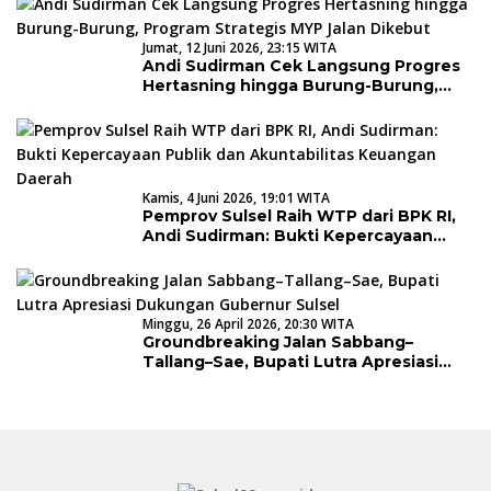
Jumat, 12 Juni 2026, 23:15 WITA
Andi Sudirman Cek Langsung Progres
Hertasning hingga Burung-Burung,
Program Strategis MYP Jalan Dikebut
Kamis, 4 Juni 2026, 19:01 WITA
Pemprov Sulsel Raih WTP dari BPK RI,
Andi Sudirman: Bukti Kepercayaan
Publik dan Akuntabilitas Keuangan
Daerah
Minggu, 26 April 2026, 20:30 WITA
Groundbreaking Jalan Sabbang–
Tallang–Sae, Bupati Lutra Apresiasi
Dukungan Gubernur Sulsel