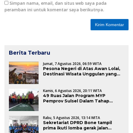
Simpan nama, email, dan situs web saya pada
peramban ini untuk komentar saya berikutnya.
Berita Terbaru
Jumat, 7 Agustus 2026, 06:59 WITA
Pesona Negeri di Atas Awan Lolai,
Destinasi Wisata Unggulan yang
Memikat Hati Wisatawan
Kamis, 6 Agustus 2026, 20:11 WITA
49 Ruas Jalan Program MYP
Pemprov Sulsel Dalam Tahap
Pengerjaan
Rabu, 5 Agustus 2026, 13:14 WITA
Sekretariat DPRD Bone tampil
prima ikuti lomba gerak jalan