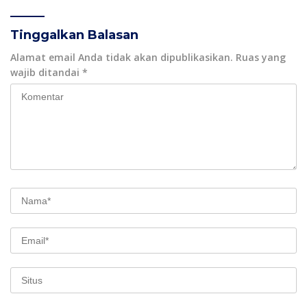
Tinggalkan Balasan
Alamat email Anda tidak akan dipublikasikan.
Ruas yang
wajib ditandai
*