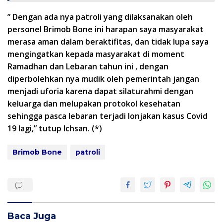
” Dengan ada nya patroli yang dilaksanakan oleh
personel Brimob Bone ini harapan saya masyarakat
merasa aman dalam beraktifitas, dan tidak lupa saya
mengingatkan kepada masyarakat di moment
Ramadhan dan Lebaran tahun ini , dengan
diperbolehkan nya mudik oleh pemerintah jangan
menjadi uforia karena dapat silaturahmi dengan
keluarga dan melupakan protokol kesehatan
sehingga pasca lebaran terjadi lonjakan kasus Covid
19 lagi,” tutup Ichsan. (*)
Brimob Bone
patroli
Baca Juga