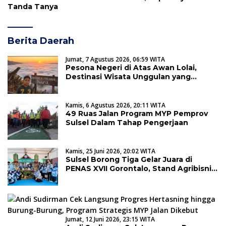
Tanda Tanya
Berita Daerah
Jumat, 7 Agustus 2026, 06:59 WITA
Pesona Negeri di Atas Awan Lolai,
Destinasi Wisata Unggulan yang
Memikat Hati Wisatawan
Kamis, 6 Agustus 2026, 20:11 WITA
49 Ruas Jalan Program MYP Pemprov
Sulsel Dalam Tahap Pengerjaan
Kamis, 25 Juni 2026, 20:02 WITA
Sulsel Borong Tiga Gelar Juara di
PENAS XVII Gorontalo, Stand Agribisnis
Terbaik Kategori Provinsi
Jumat, 12 Juni 2026, 23:15 WITA