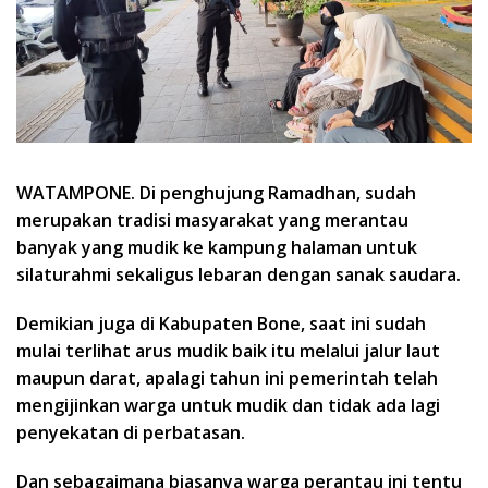
WATAMPONE.
Di penghujung Ramadhan, sudah
merupakan tradisi masyarakat yang merantau
banyak yang mudik ke kampung halaman untuk
silaturahmi sekaligus lebaran dengan sanak saudara.
Demikian juga di Kabupaten Bone, saat ini sudah
mulai terlihat arus mudik baik itu melalui jalur laut
maupun darat, apalagi tahun ini pemerintah telah
mengijinkan warga untuk mudik dan tidak ada lagi
penyekatan di perbatasan.
Dan sebagaimana biasanya warga perantau ini tentu