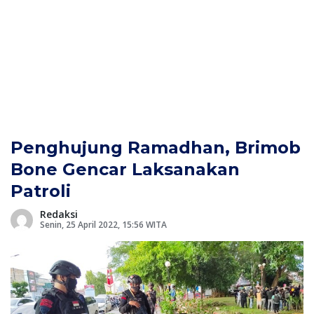
Penghujung Ramadhan, Brimob
Bone Gencar Laksanakan
Patroli
Redaksi
Senin, 25 April 2022, 15:56 WITA