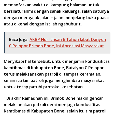
memanfatkan waktu di kampung halaman untuk
bersilaturahmi dengan sanak keluarga, salah satunya
dengan mengajak jalan – jalan menjelang buka puasa
atau dikenal dengan istilah ngabuburit.
Baca Juga
AKBP Nur Ichsan 6 Tahun Jabat Danyon
C Pelopor Brimob Bone, Ini Apresiasi Masyarakat
Menyikapi hal tersebut, untuk menjamin kondusifitas
kamtibmas di Kabupaten Bone, Batalyon C Pelopor
terus melaksanakan patroli di tempat keramaian,
selain itu tim patroli juga menghimbau masyarakat
untuk tetap patuhi protokol kesehatan.
” Di akhir Ramadhan ini, Brimob Bone makin gencar
melaksanakan patroli demi menjaga kondusifitas
Kamtibmas di Kabupaten Bone, selain itu tim patroli