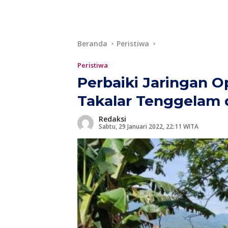
Beranda
Peristiwa
Peristiwa
Perbaiki Jaringan Op
Takalar Tenggelam d
Redaksi
Sabtu, 29 Januari 2022, 22:11 WITA