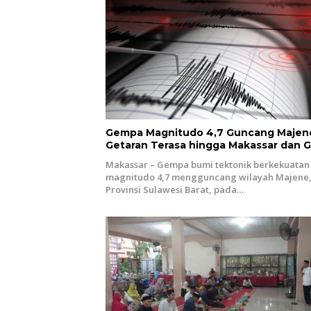
Gempa Magnitudo 4,7 Guncang Majen
Getaran Terasa hingga Makassar dan 
Makassar – Gempa bumi tektonik berkekuatan
magnitudo 4,7 mengguncang wilayah Majene
Provinsi Sulawesi Barat, pada…